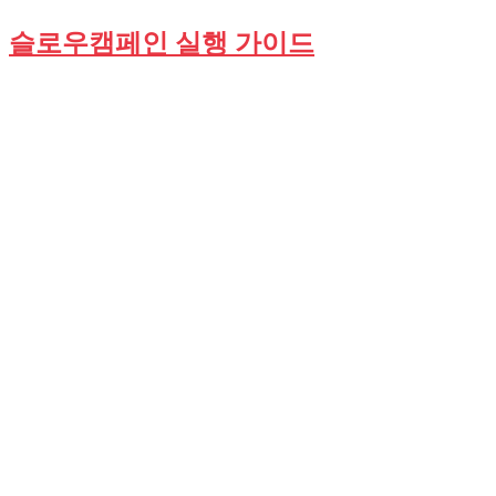
슬로우캠페인 실행 가이드