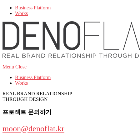
Business Platform
Works
Menu
Close
Business Platform
Works
REAL BRAND RELATIONSHIP
THROUGH DESIGN
프로젝트 문의하기
moon@denoflat.kr