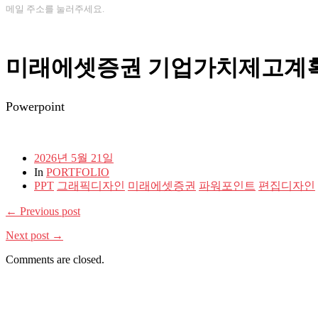
메일 주소를 눌러주세요.
미래에셋증권 기업가치제고계
Powerpoint
2026년 5월 21일
In
PORTFOLIO
PPT
그래픽디자인
미래에셋증권
파워포인트
편집디자인
← Previous post
Next post →
Comments are closed.