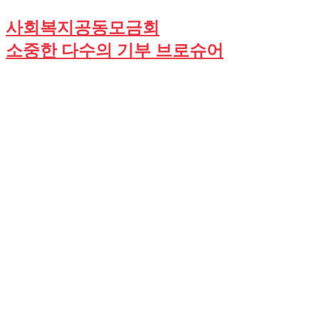
사회복지공동모금회
소중한 다수의 기부 브로슈어